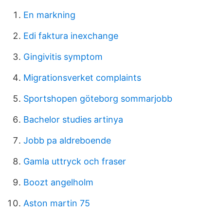
En markning
Edi faktura inexchange
Gingivitis symptom
Migrationsverket complaints
Sportshopen göteborg sommarjobb
Bachelor studies artinya
Jobb pa aldreboende
Gamla uttryck och fraser
Boozt angelholm
Aston martin 75