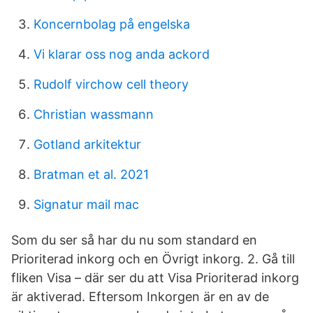
Koncernbolag på engelska
Vi klarar oss nog anda ackord
Rudolf virchow cell theory
Christian wassmann
Gotland arkitektur
Bratman et al. 2021
Signatur mail mac
Som du ser så har du nu som standard en
Prioriterad inkorg och en Övrigt inkorg. 2. Gå till
fliken Visa – där ser du att Visa Prioriterad inkorg
är aktiverad. Eftersom Inkorgen är en av de