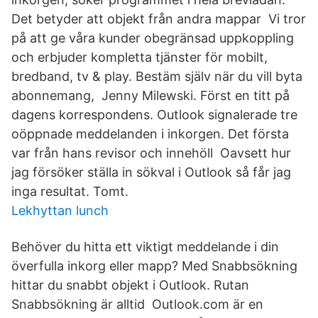
Det betyder att objekt från andra mappar Vi tror
på att ge våra kunder obegränsad uppkoppling
och erbjuder kompletta tjänster för mobilt,
bredband, tv & play. Bestäm själv när du vill byta
abonnemang, Jenny Milewski. Först en titt på
dagens korrespondens. Outlook signalerade tre
oöppnade meddelanden i inkorgen. Det första
var från hans revisor och innehöll Oavsett hur
jag försöker ställa in sökval i Outlook så får jag
inga resultat. Tomt.
Lekhyttan lunch
Behöver du hitta ett viktigt meddelande i din
överfulla inkorg eller mapp? Med Snabbsökning
hittar du snabbt objekt i Outlook. Rutan
Snabbsökning är alltid Outlook.com är en