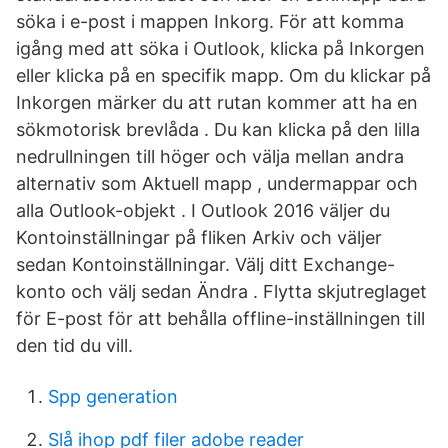
söka i e-post i mappen Inkorg. För att komma
igång med att söka i Outlook, klicka på Inkorgen
eller klicka på en specifik mapp. Om du klickar på
Inkorgen märker du att rutan kommer att ha en
sökmotorisk brevlåda . Du kan klicka på den lilla
nedrullningen till höger och välja mellan andra
alternativ som Aktuell mapp , undermappar och
alla Outlook-objekt . I Outlook 2016 väljer du
Kontoinställningar på fliken Arkiv och väljer
sedan Kontoinställningar. Välj ditt Exchange-
konto och välj sedan Ändra . Flytta skjutreglaget
för E-post för att behålla offline-inställningen till
den tid du vill.
Spp generation
Slå ihop pdf filer adobe reader