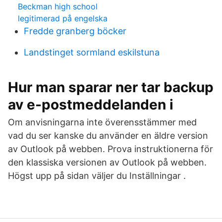
Beckman high school
legitimerad på engelska
Fredde granberg böcker
Landstinget sormland eskilstuna
Hur man sparar ner tar backup
av e-postmeddelanden i
Om anvisningarna inte överensstämmer med
vad du ser kanske du använder en äldre version
av Outlook på webben. Prova instruktionerna för
den klassiska versionen av Outlook på webben.
Högst upp på sidan väljer du Inställningar .