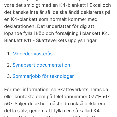
vore det smidigt med en K4-blankett i Excel och
det kanske inte är så de ska ändå deklareras på
en K4-blankett som normalt kommer med
deklarationen. Det underlättar för dig att
löpande fylla i köp och försäljning i blankett K4.
Blankett K11 - Skatteverkets upplysningar.
Mopeder västerås
Synapsert documentation
Sommarjobb för teknologer
För mer information, se Skatteverkets hemsida
eller kontakta dem på telefonnummer 0771–567
567. Säljer du aktier måste du också deklarera
detta själv, genom att fylla i en så kallad K4