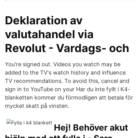
Deklaration av
valutahandel via
Revolut - Vardags- och
You're signed out. Videos you watch may be
added to the TV's watch history and influence
TV recommendations. To avoid this, cancel and
sign in to YouTube on your Har du inte fyllt i K4-
blanketten kommer du förmodligen att betala för
mycket skatt på vinsten.
Hej! Behöver akut