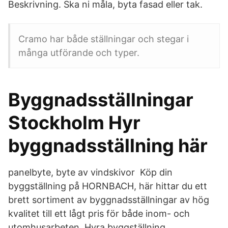
Beskrivning. Ska ni måla, byta fasad eller tak.
Cramo har både ställningar och stegar i
många utförande och typer.
Byggnadsställningar
Stockholm Hyr
byggnadsställning här
panelbyte, byte av vindskivor Köp din
byggställning på HORNBACH, här hittar du ett
brett sortiment av byggnadsställningar av hög
kvalitet till ett lågt pris för både inom- och
utomhusarbeten. Hyra byggställning.