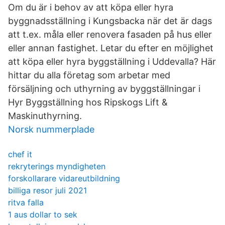
Om du är i behov av att köpa eller hyra
byggnadsställning i Kungsbacka när det är dags
att t.ex. måla eller renovera fasaden på hus eller
eller annan fastighet. Letar du efter en möjlighet
att köpa eller hyra byggställning i Uddevalla? Här
hittar du alla företag som arbetar med
försäljning och uthyrning av byggställningar i
Hyr Byggställning hos Ripskogs Lift &
Maskinuthyrning.
Norsk nummerplade
chef it
rekryterings myndigheten
forskollarare vidareutbildning
billiga resor juli 2021
ritva falla
1 aus dollar to sek