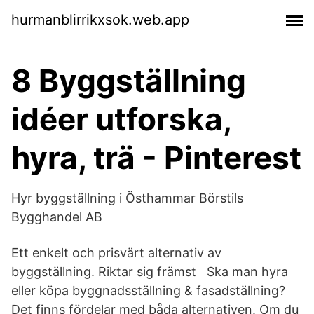
hurmanblirrikxsok.web.app
8 Byggställning
idéer utforska,
hyra, trä - Pinterest
Hyr byggställning i Östhammar Börstils
Bygghandel AB
Ett enkelt och prisvärt alternativ av
byggställning. Riktar sig främst Ska man hyra
eller köpa byggnadsställning & fasadställning?
Det finns fördelar med båda alternativen. Om du