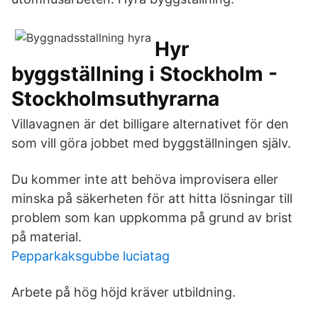
Hyr
byggställning i Stockholm -
Stockholmsuthyrarna
Villavagnen är det billigare alternativet för den
som vill göra jobbet med byggställningen själv.
Du kommer inte att behöva improvisera eller
minska på säkerheten för att hitta lösningar till
problem som kan uppkomma på grund av brist
på material.
Pepparkaksgubbe luciatag
Arbete på hög höjd kräver utbildning.