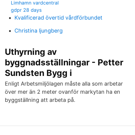
Limhamn vardcentral
gdpr 28 days
Kvalificerad övertid vårdförbundet
Christina ljungberg
Uthyrning av
byggnadsställningar - Petter
Sundsten Bygg i
Enligt Arbetsmiljölagen måste alla som arbetar
över mer än 2 meter ovanför markytan ha en
byggställning att arbeta på.