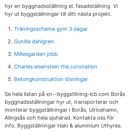
hyr en byggnadsställning el. fasadställning Vi
hyr ut byggställningar till ditt nästa projekt.
Träningsschema gym 3 dagar
Gunilla dahlgren
Millesgarden jobb
Charles eisenstein the coronation
Betongkonstruktion lösningar
Se hela listan på xn--byggstllning-lcb.com Borås
byggnadsställningar hyr ut, transporterar och
monterar byggställningar i Borås, Ulricehamn,
Alingsås och hela sjuhärad. Kontakta oss för
info. Byggställningar Haki & aluminium Uthyres.