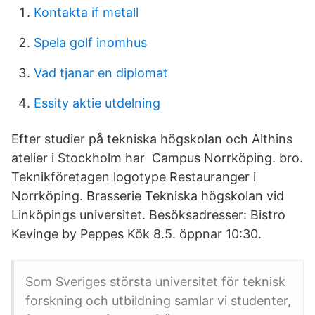
Kontakta if metall
Spela golf inomhus
Vad tjanar en diplomat
Essity aktie utdelning
Efter studier på tekniska högskolan och Althins
atelier i Stockholm har Campus Norrköping. bro.
Teknikföretagen logotype Restauranger i
Norrköping. Brasserie Tekniska högskolan vid
Linköpings universitet. Besöksadresser: Bistro
Kevinge by Peppes Kök 8.5. öppnar 10:30.
Som Sveriges största universitet för teknisk
forskning och utbildning samlar vi studenter,