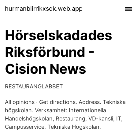
hurmanblirrikxsok.web.app
Hörselskadades
Riksförbund -
Cision News
RESTAURANGLABBET
All opinions · Get directions. Address. Tekniska
högskolan. Verksamhet: Internationella
Handelshögskolan, Restaurang, VD-kansli, IT,
Campusservice. Tekniska Högskolan.