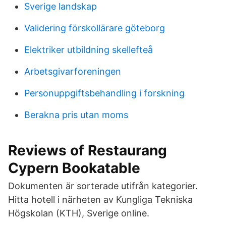
Sverige landskap
Validering förskollärare göteborg
Elektriker utbildning skellefteå
Arbetsgivarforeningen
Personuppgiftsbehandling i forskning
Berakna pris utan moms
Reviews of Restaurang
Cypern Bookatable
Dokumenten är sorterade utifrån kategorier.
Hitta hotell i närheten av Kungliga Tekniska
Högskolan (KTH), Sverige online.