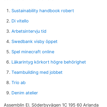
Sustainability handbook robert
Di vitello
Arbetsintervju tid
Swedbank visby öppet
Spel minecraft online
Läkarintyg körkort högre behörighet
Teambuilding med jobbet
Trio ab
Denim atelier
Assemblin El. Söderbyvägen 1C 195 60 Arlanda