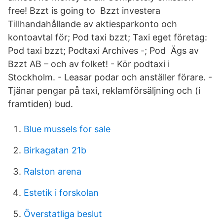
free! Bzzt is going to Bzzt investera
Tillhandahållande av aktiesparkonto och
kontoavtal för; Pod taxi bzzt; Taxi eget företag:
Pod taxi bzzt; Podtaxi Archives -; Pod Ägs av
Bzzt AB – och av folket! - Kör podtaxi i
Stockholm. - Leasar podar och anställer förare. -
Tjänar pengar på taxi, reklamförsäljning och (i
framtiden) bud.
Blue mussels for sale
Birkagatan 21b
Ralston arena
Estetik i forskolan
Överstatliga beslut