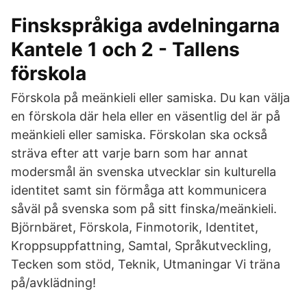
Finskspråkiga avdelningarna
Kantele 1 och 2 - Tallens
förskola
Förskola på meänkieli eller samiska. Du kan välja
en förskola där hela eller en väsentlig del är på
meänkieli eller samiska. Förskolan ska också
sträva efter att varje barn som har annat
modersmål än svenska utvecklar sin kulturella
identitet samt sin förmåga att kommunicera
såväl på svenska som på sitt finska/meänkieli.
Björnbäret, Förskola, Finmotorik, Identitet,
Kroppsuppfattning, Samtal, Språkutveckling,
Tecken som stöd, Teknik, Utmaningar Vi träna
på/avklädning!