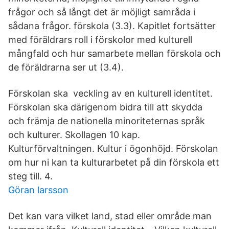
frågor och så långt det är möjligt samråda i
sådana frågor. förskola (3.3). Kapitlet fortsätter
med föräldrars roll i förskolor med kulturell
mångfald och hur samarbete mellan förskola och
de föräldrarna ser ut (3.4).
Förskolan ska veckling av en kulturell identitet.
Förskolan ska därigenom bidra till att skydda
och främja de nationella minoriteternas språk
och kulturer. Skollagen 10 kap.
Kulturförvaltningen. Kultur i ögonhöjd. Förskolan
om hur ni kan ta kulturarbetet på din förskola ett
steg till. 4.
Göran larsson
Det kan vara vilket land, stad eller område man