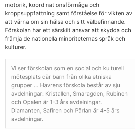
motorik, koordinationsförmåga och
kroppsuppfattning samt förståelse för vikten av
att värna om sin hälsa och sitt välbefinnande.
Förskolan har ett särskilt ansvar att skydda och
främja de nationella minoriteternas språk och
kulturer.
Vi ser förskolan som en social och kulturell
mötesplats där barn från olika etniska
grupper … Havrens förskola består av sju
avdelningar: Kristallen, Smaragden, Rubinen
och Opalen är 1-3 års avdelningar.
Diamanten, Safiren och Pärlan är 4-5 års
avdelningar.