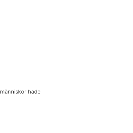
la människor hade