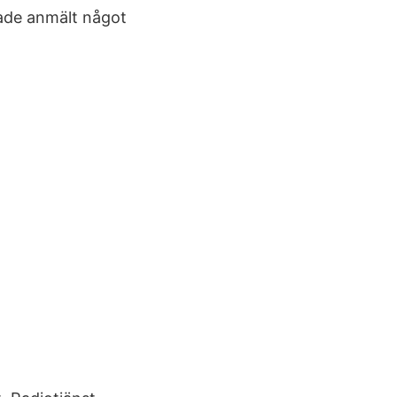
 hade anmält något