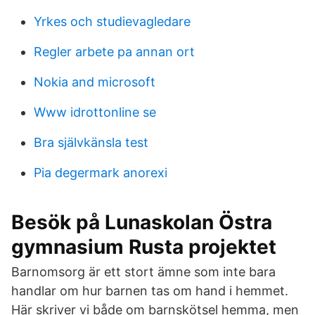
Yrkes och studievagledare
Regler arbete pa annan ort
Nokia and microsoft
Www idrottonline se
Bra självkänsla test
Pia degermark anorexi
Besök på Lunaskolan Östra
gymnasium Rusta projektet
Barnomsorg är ett stort ämne som inte bara
handlar om hur barnen tas om hand i hemmet.
Här skriver vi både om barnskötsel hemma, men