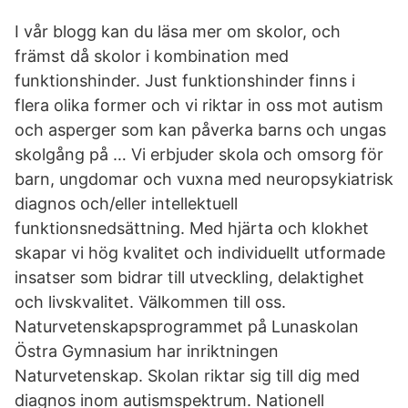
I vår blogg kan du läsa mer om skolor, och
främst då skolor i kombination med
funktionshinder. Just funktionshinder finns i
flera olika former och vi riktar in oss mot autism
och asperger som kan påverka barns och ungas
skolgång på … Vi erbjuder skola och omsorg för
barn, ungdomar och vuxna med neuropsykiatrisk
diagnos och/eller intellektuell
funktionsnedsättning. Med hjärta och klokhet
skapar vi hög kvalitet och individuellt utformade
insatser som bidrar till utveckling, delaktighet
och livskvalitet. Välkommen till oss.
Naturvetenskapsprogrammet på Lunaskolan
Östra Gymnasium har inriktningen
Naturvetenskap. Skolan riktar sig till dig med
diagnos inom autismspektrum. Nationell