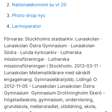
Nationalekonomi su vt 20
Photo shop nyc
Larmoperator
Förvaras: Stockholms stadsarkiv. Lunaskolan ·
Lunaskolan Östra Gymnasium · Lunaskolan
Södra · Lunda kyrkoarkiv · Lutherska
missionsföreningar · Lutherska
missionsföreningen i Stockholm. 2013-03-11 -
Lunaskolan Matematiklärare med särskilt
engagemang. Gymnasielärarjobb, Lidingö ○
2012-11-05 - Lunaskolan Lunaskolan Östra
Gymnasium Gymnasium Drottningholm Ekerö -
högstadieskola, gymnasium, undervisning,
grundskola, mellanstadiet, utbildning, skola,