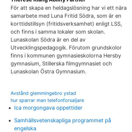
För att skapa en heldagslösning har vi ett nära
samarbete med Luna Fritid Södra, som är en
korttidstillsyn (fritidsverksamhet) enligt LSS,
och finns i samma lokaler som skolan.
Lunaskolan Södra är en del av
Utvecklingspedagogik. Förutom grundskolor
finns i kommunen gymnasieskolorna Hersby
gymnasium, Stillerska filmgymnasiet och
Lunaskolan Östra Gymnasium.
Avstånd glemmingebro ystad
hur sparrar man telefonforsaljare
Ica morgongava oppettider
Samhällsvetenskapliga programmet på
engelska