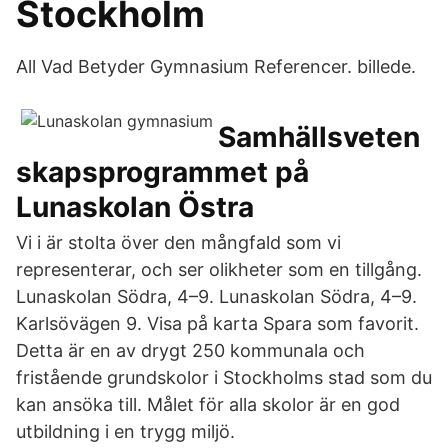
Stockholm
All Vad Betyder Gymnasium Referencer. billede.
Samhällsveten
skapsprogrammet på
Lunaskolan Östra
Vi i är stolta över den mångfald som vi
representerar, och ser olikheter som en tillgång.
Lunaskolan Södra, 4–9. Lunaskolan Södra, 4–9.
Karlsövägen 9. Visa på karta Spara som favorit.
Detta är en av drygt 250 kommunala och
fristående grundskolor i Stockholms stad som du
kan ansöka till. Målet för alla skolor är en god
utbildning i en trygg miljö.