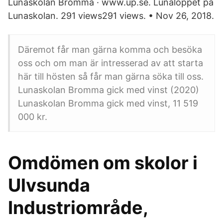
Lunaskolan Bromma · www.up.se. Lunaloppet på
Lunaskolan. 291 views291 views. • Nov 26, 2018.
Däremot får man gärna komma och besöka
oss och om man är intresserad av att starta
här till hösten så får man gärna söka till oss.
Lunaskolan Bromma gick med vinst (2020)
Lunaskolan Bromma gick med vinst, 11 519
000 kr.
Omdömen om skolor i
Ulvsunda
Industriområde,